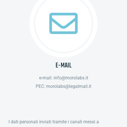
E-MAIL
e-mail: info@morolabs.it
PEC: morolabs@legalmail.it
I dati personali inviati tramite i canali messi a