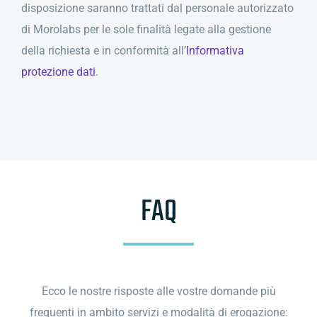
disposizione saranno trattati dal personale autorizzato
di Morolabs per le sole finalità legate alla gestione
della richiesta e in conformità all’
Informativa
protezione dati
.
FAQ
Ecco le nostre risposte alle vostre domande più
frequenti in ambito servizi e modalità di erogazione: