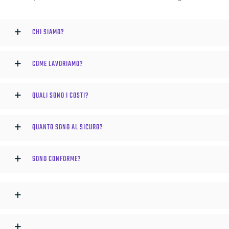
CHI SIAMO?
COME LAVORIAMO?
QUALI SONO I COSTI?
QUANTO SONO AL SICURO?
SONO CONFORME?