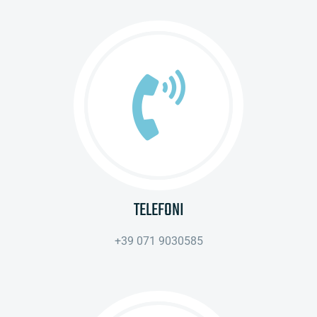
TELEFONI
+39 071 9030585